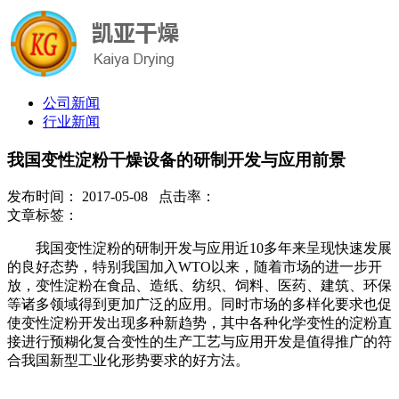
公司新闻
行业新闻
我国变性淀粉干燥设备的研制开发与应用前景
发布时间： 2017-05-08 点击率：
文章标签：
我国变性淀粉的研制开发与应用近10多年来呈现快速发展
的良好态势，特别我国加入WTO以来，随着市场的进一步开
放，变性淀粉在食品、造纸、纺织、饲料、医药、建筑、环保
等诸多领域得到更加广泛的应用。同时市场的多样化要求也促
使变性淀粉开发出现多种新趋势，其中各种化学变性的淀粉直
接进行预糊化复合变性的生产工艺与应用开发是值得推广的符
合我国新型工业化形势要求的好方法。