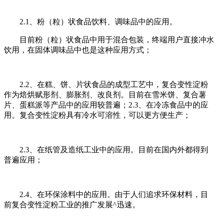
2.1、粉（粒）状食品饮料、调味品中的应用。
目前粉（粒）状食品中用于混合包装，终端用户直接冲水
饮用，在固体调味品中也是这种应用方式；
2.2、在糕、饼、片状食品的成型工艺中，复合变性淀粉
作为焙烘赋形剂、膨胀剂、改良剂。目前在雪米饼、复合薯
片、蛋糕派等产品中的应用较普遍；2.3、在冷冻食品中的应
用。复合变性淀粉具有冷水可溶性，可以更方便生产；
2.3、在纸管及造纸工业中的应用。目前在国内外都得到
普遍应用；
2.4、在环保涂料中的应用。由于人们追求环保材料，目
前复合变性淀粉工业的推广发展^迅速。