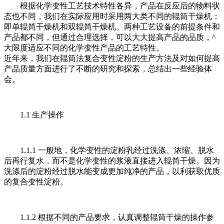
根据化学变性工艺技术特性各异，产品在反应后的物料状
态也不同，我们在实际应用时采用两大类不同的辊筒干燥机：
即单辊筒干燥机和双辊筒干燥机。两种工艺设备的前提条件和
产品都不同，但通过合理选择，可以大大提高产品的品质，^
大限度适应不同的化学变性产品的工艺特性。
近年来，我们在辊筒法复合变性淀粉的生产方法及对如何提高
产品质量方面进行了不断的研究和探索，总结出一些经验体
会。
1.1 生产操作
1.1.1 一般地，化学变性的淀粉乳经过洗涤、浓缩、脱水
后再行复水，而不是化学变性的浆液直接进入辊筒干燥。因为
洗涤后的淀粉经过脱水能变成更加纯净的产品，以利获取优质
的复合变性淀粉。
1.1.2 根据不同的产品要求，认真调整辊筒干燥的操作参