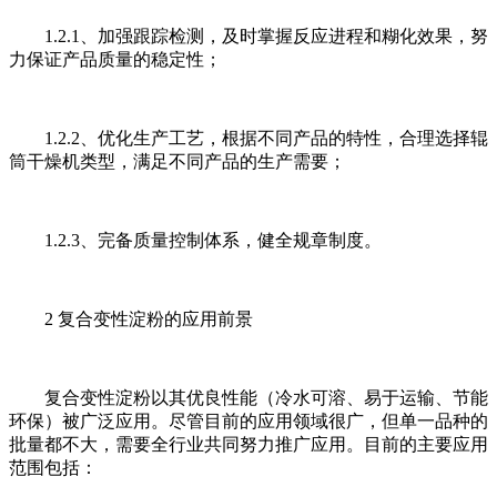
1.2.1、加强跟踪检测，及时掌握反应进程和糊化效果，努
力保证产品质量的稳定性；
1.2.2、优化生产工艺，根据不同产品的特性，合理选择辊
筒干燥机类型，满足不同产品的生产需要；
1.2.3、完备质量控制体系，健全规章制度。
2 复合变性淀粉的应用前景
复合变性淀粉以其优良性能（冷水可溶、易于运输、节能
环保）被广泛应用。尽管目前的应用领域很广，但单一品种的
批量都不大，需要全行业共同努力推广应用。目前的主要应用
范围包括：