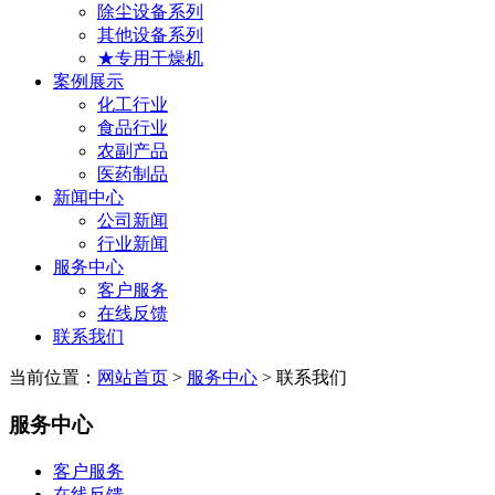
除尘设备系列
其他设备系列
★专用干燥机
案例展示
化工行业
食品行业
农副产品
医药制品
新闻中心
公司新闻
行业新闻
服务中心
客户服务
在线反馈
联系我们
当前位置：
网站首页
>
服务中心
> 联系我们
服务中心
客户服务
在线反馈