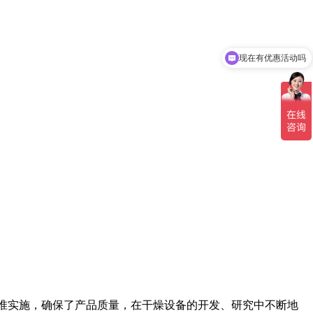
现在有优惠活动吗
准实施，确保了产品质量，在干燥设备的开发、研究中不断地