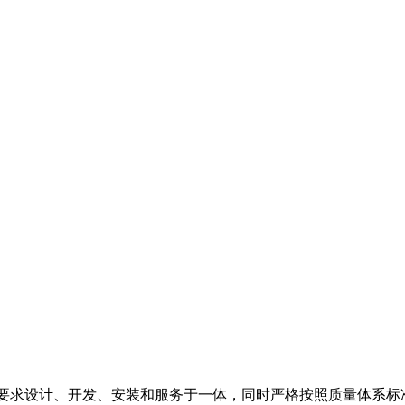
的要求设计、开发、安装和服务于一体，同时严格按照质量体系标