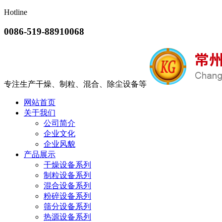
Hotline
0086-519-88910068
专注生产干燥、制粒、混合、除尘设备等
网站首页
关于我们
公司简介
企业文化
企业风貌
产品展示
干燥设备系列
制粒设备系列
混合设备系列
粉碎设备系列
筛分设备系列
热源设备系列