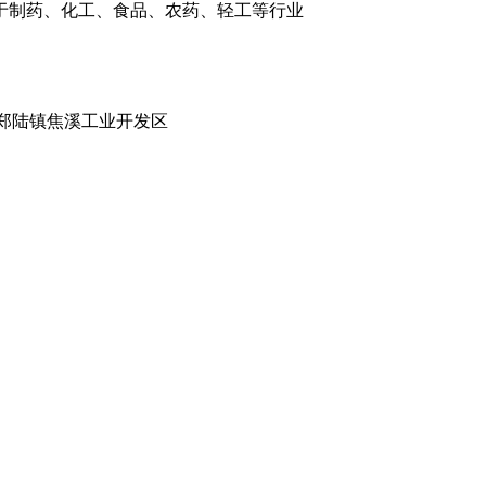
于制药、化工、食品、农药、轻工等行业
郑陆镇焦溪工业开发区